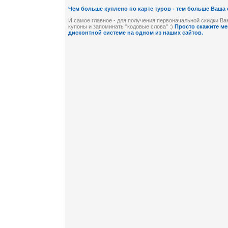
Чем больше куплено по карте туров - тем больше Ваша 
И самое главное - для получения первоначальной скидки В
купоны и запоминать "кодовые слова" :)
Просто скажите ме
дисконтной системе на одном из наших сайтов.